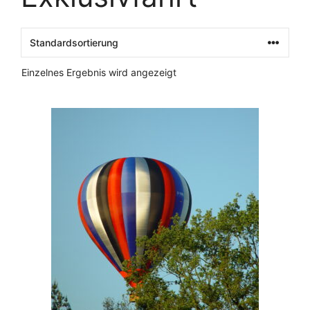
Einzelnes Ergebnis wird angezeigt