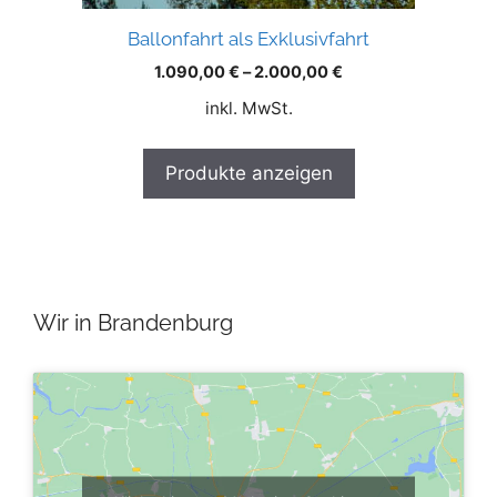
Ballonfahrt als Exklusivfahrt
1.090,00
€
–
2.000,00
€
inkl. MwSt.
Produkte anzeigen
Wir in Brandenburg