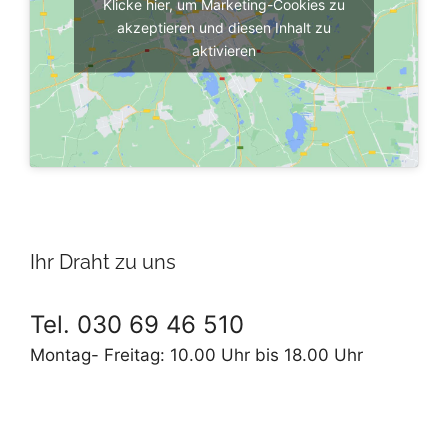
Klicke hier, um Marketing-Cookies zu
akzeptieren und diesen Inhalt zu
aktivieren
Ihr Draht zu uns
Tel. 030 69 46 510
Montag- Freitag: 10.00 Uhr bis 18.00 Uhr