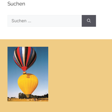
Suchen
Suchen
nach: